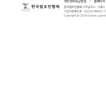
개인정보취급방침
/
홈페이지
한국법조인협회
사무실주소 : 서울시 
사업자등록번호 : 502-82-86645 / 대표
Copyright by 2016 Korean Lawyers