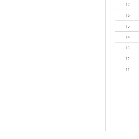
17
16
15
14
13
12
11