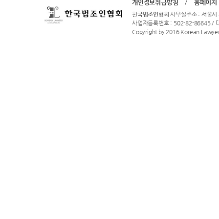
개인정보취급방침
/
홈페이지
한국법조인협회
사무실주소 : 서울시 
사업자등록번호 : 502-82-86645 / 대표
Copyright by 2016 Korean Lawyers